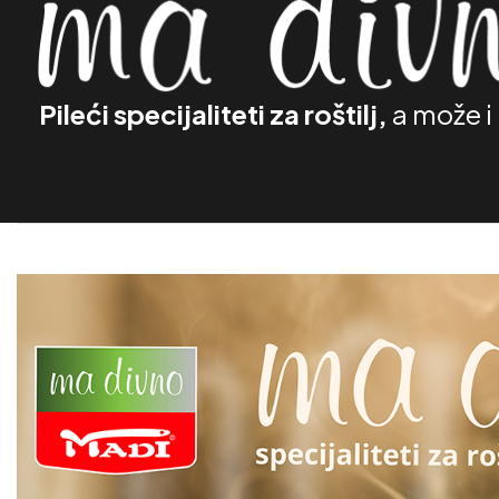
Pileći specijaliteti za roštilj,
a može i 