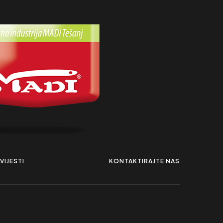
VIJESTI
KONTAKTIRAJTE NAS