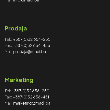
Prodaja
Tel.:
+387(0)32 654-250
Fax:
+387(0)32 654-455
Mail:
prodaja@madi.ba
Marketing
Tel:
+‎‎387(0)32 656-250
Fax: ‎‎
+387(0)32 656-451
Mail:
marketing@madi.ba