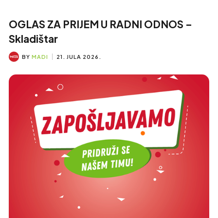
OGLAS ZA PRIJEM U RADNI ODNOS –
Skladištar
BY
MADI
21. JULA 2026.