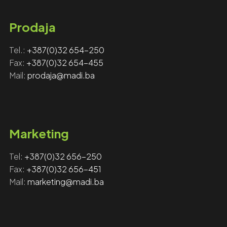
Prodaja
Tel.:
+387(0)32 654-250
Fax:
+387(0)32 654-455
Mail:
prodaja@madi.ba
Marketing
Tel:
+‎‎387(0)32 656-250
Fax: ‎‎
+387(0)32 656-451
Mail:
marketing@madi.ba