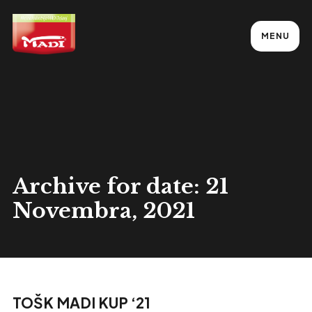
MENU
Archive for date: 21
Novembra, 2021
TOŠK MADI KUP ‘21