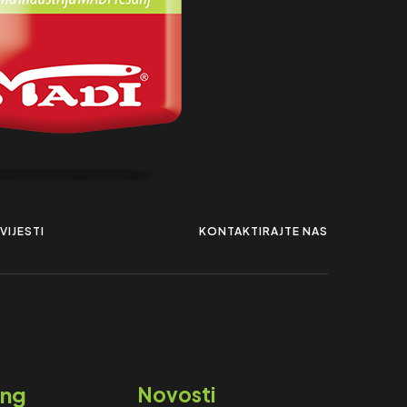
VIJESTI
KONTAKTIRAJTE NAS
ing
Novosti