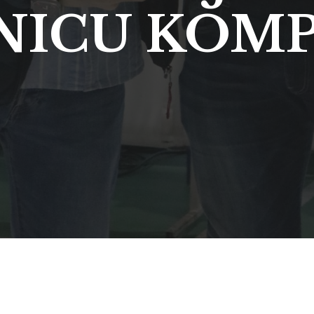
ICU KOMP