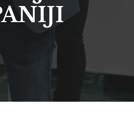
ANIJI