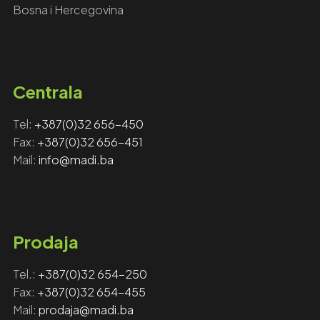
Bosna i Hercegovina
Centrala
Tel:
+387(0)32 656-450
Fax: ‎‎
+387(0)32 656-451
Mail:
info@madi.ba
Prodaja
Tel.:
+387(0)32 654-250
Fax:
+387(0)32 654-455
Mail:
prodaja@madi.ba