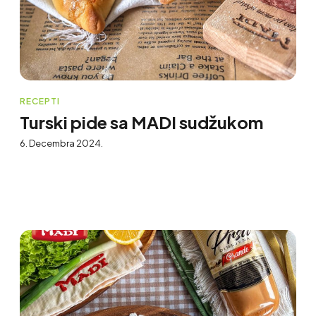
RECEPTI
Turski pide sa MADI sudžukom
6. Decembra 2024.