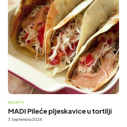
RECEPTI
MADI Pileće pljeskavice u tortilji
3. Septembra 2024.