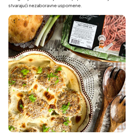
stvarajući nezaboravne uspomene.