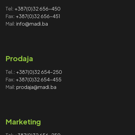
Tel:
+387(0)32 656-450
Fax: ‎‎
+387(0)32 656-451
Mail:
info@madi.ba
Prodaja
Tel.:
+387(0)32 654-250
Fax:
+387(0)32 654-455
Mail:
prodaja@madi.ba
Marketing