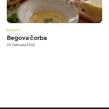
RECEPTI
Begova čorba
20. Februara 2026.