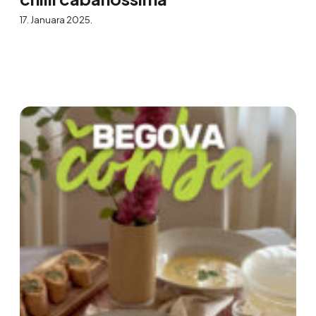
17. Januara 2025.