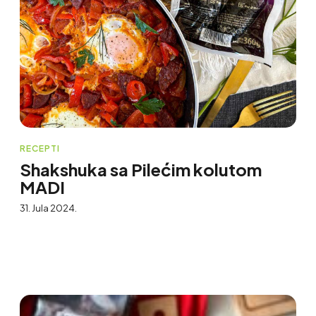
RECEPTI
Shakshuka sa Pilećim kolutom
MADI
31. Jula 2024.