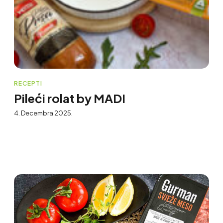
RECEPTI
Pileći rolat by MADI
4. Decembra 2025.