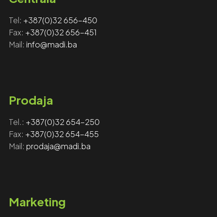
Tel:
+387(0)32 656-450
Fax: ‎‎
+387(0)32 656-451
Mail:
info@madi.ba
Prodaja
Tel.:
+387(0)32 654-250
Fax:
+387(0)32 654-455
Mail:
prodaja@madi.ba
Marketing