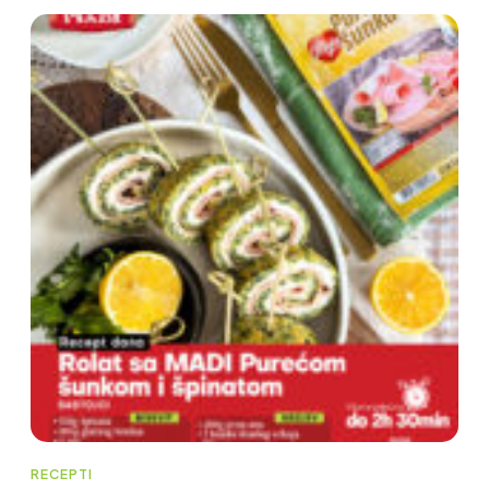
RECEPTI