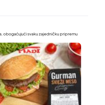
ima, obogaćujući svaku zajedničku pripremu