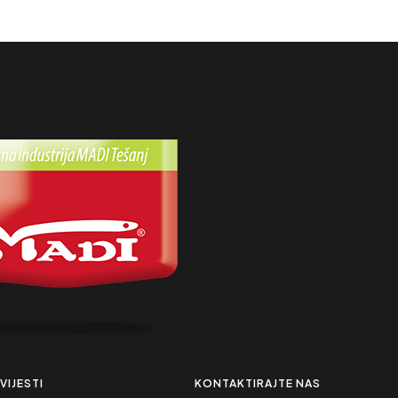
VIJESTI
KONTAKTIRAJTE NAS