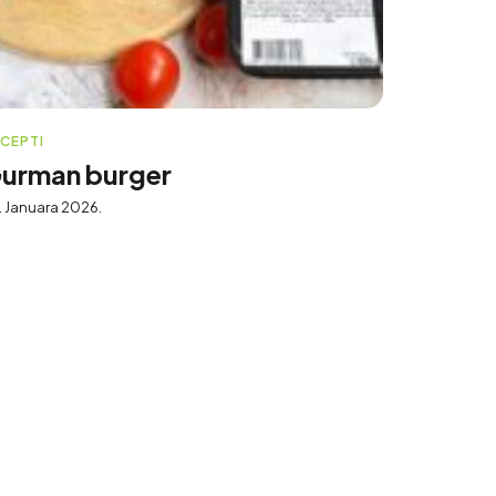
CEPTI
urman burger
. Januara 2026.