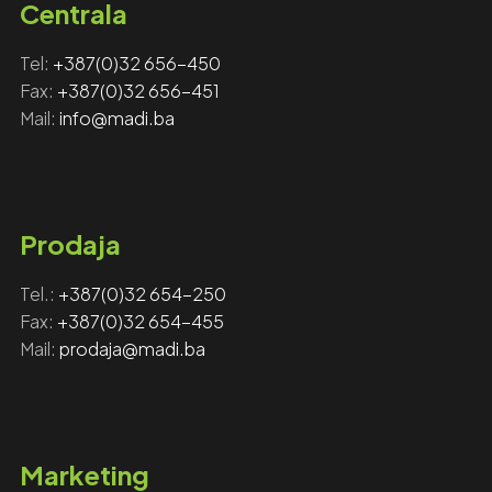
Centrala
Tel:
+387(0)32 656-450
Fax: ‎‎
+387(0)32 656-451
Mail:
info@madi.ba
Prodaja
Tel.:
+387(0)32 654-250
Fax:
+387(0)32 654-455
Mail:
prodaja@madi.ba
Marketing