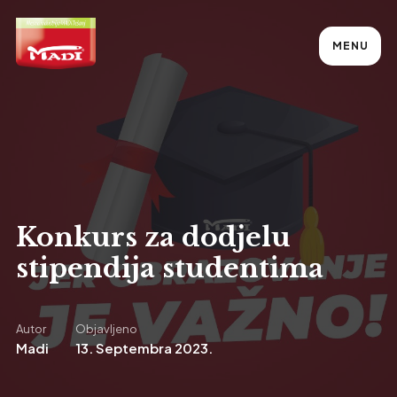
MENU
Konkurs za dodjelu
stipendija studentima
Autor
Objavljeno
Madi
13. Septembra 2023.