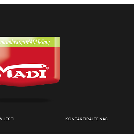
VIJESTI
KONTAKTIRAJTE NAS