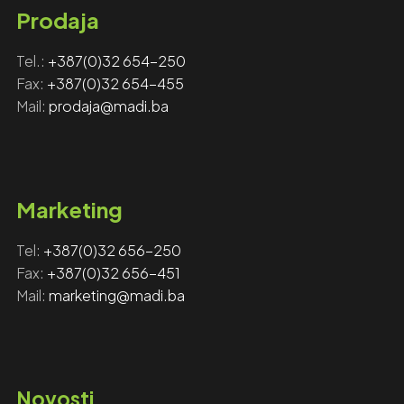
Prodaja
Tel.:
+387(0)32 654-250
Fax:
+387(0)32 654-455
Mail:
prodaja@madi.ba
Marketing
Tel:
+‎‎387(0)32 656-250
Fax: ‎‎
+387(0)32 656-451
Mail:
marketing@madi.ba
Novosti