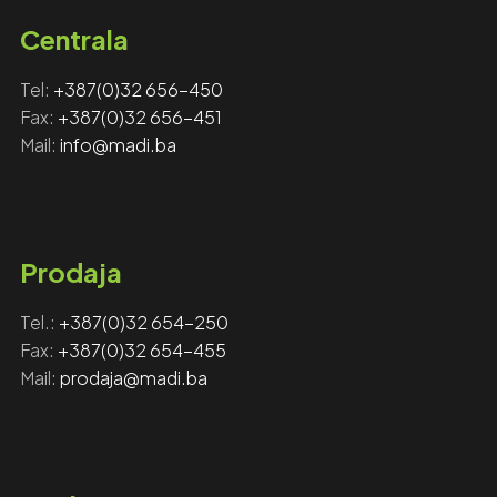
Centrala
Tel:
+387(0)32 656-450
Fax: ‎‎
+387(0)32 656-451
Mail:
info@madi.ba
Prodaja
Tel.:
+387(0)32 654-250
Fax:
+387(0)32 654-455
Mail:
prodaja@madi.ba