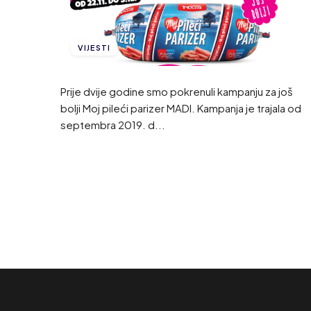
VIJESTI
Prije dvije godine smo pokrenuli kampanju za još
bolji Moj pileći parizer MADI. Kampanja je trajala od
septembra 2019. d...