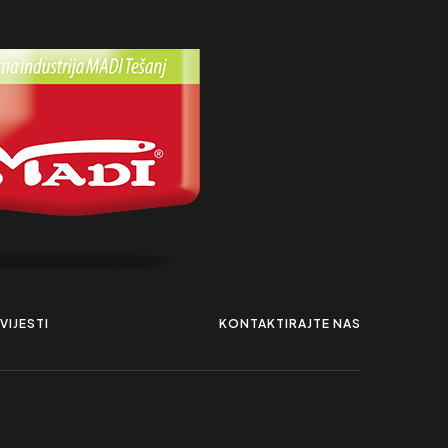
VIJESTI
KONTAKTIRAJTE NAS