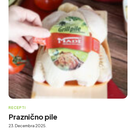
RECEPTI
Praznično pile
23. Decembra 2025.