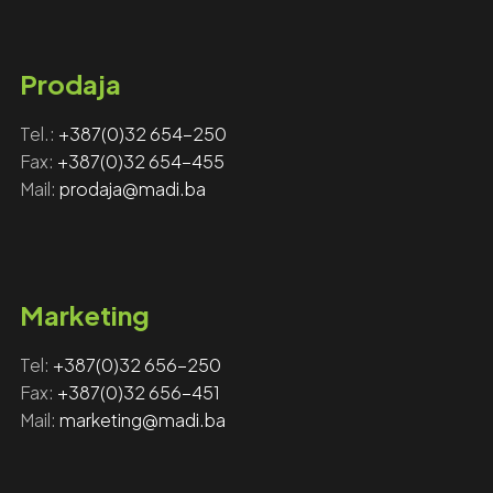
Prodaja
Tel.:
+387(0)32 654-250
Fax:
+387(0)32 654-455
Mail:
prodaja@madi.ba
Marketing
Tel:
+‎‎387(0)32 656-250
Fax: ‎‎
+387(0)32 656-451
Mail:
marketing@madi.ba