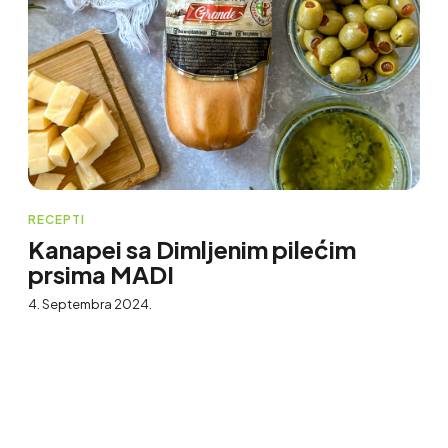
RECEPTI
Kanapei sa Dimljenim pilećim
prsima MADI
4. Septembra 2024.