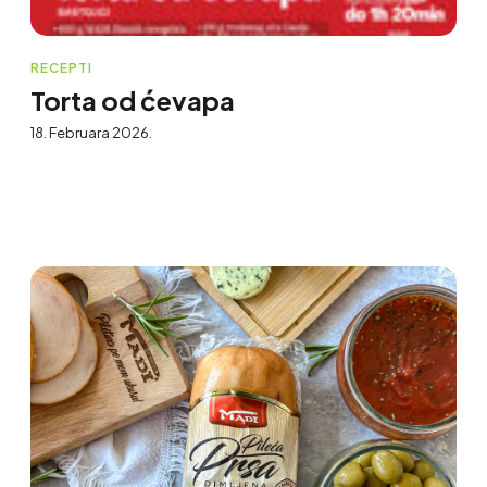
RECEPTI
Torta od ćevapa
18. Februara 2026.